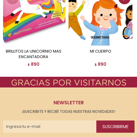
BRILLITOS LA UNICORNIO MAS
MI CUERPO
ENCANTADORA
890
890
$
$
NEWSLETTER
¡SUSCRIBITE Y RECIBÍ TODAS NUESTRAS NOVEDADES!
SUSCRIBIRME