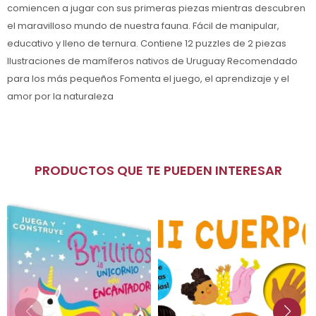
comiencen a jugar con sus primeras piezas mientras descubren
el maravilloso mundo de nuestra fauna. Fácil de manipular,
educativo y lleno de ternura. Contiene 12 puzzles de 2 piezas
Ilustraciones de mamíferos nativos de Uruguay Recomendado
para los más pequeños Fomenta el juego, el aprendizaje y el
amor por la naturaleza
PRODUCTOS QUE TE PUEDEN INTERESAR