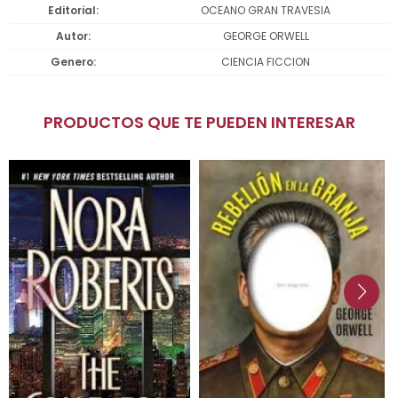
Editorial
OCEANO GRAN TRAVESIA
Autor
GEORGE ORWELL
Genero
CIENCIA FICCION
PRODUCTOS QUE TE PUEDEN INTERESAR