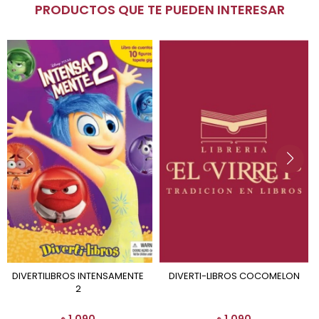
PRODUCTOS QUE TE PUEDEN INTERESAR
DIVERTILIBROS INTENSAMENTE
DIVERTI-LIBROS COCOMELON
2