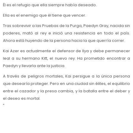
Él es el refugio que ella siempre había deseado.
Ella es el enemigo que él tiene que vencer.
Tras sobrevivir a las Pruebas de la Purga, Paedyn Gray, nacida sin
poderes, mató al rey e inició una resistencia en todo el país.
Ahora está huyendo de la persona hacia la que querría correr.
Kai Azer es actualmente el defensor de Ilya y debe permanecer
leal a su hermano Kitt, el nuevo rey. Ha prometido encontrar a
Paedyn y llevarla ante la justicia.
A través de peligros mortales, Kai persigue a la única persona
que desearía proteger. Pero en una ciudad sin élites, el equilibrio
entre el cazador y la presa cambia, y la batalla entre el deber y
el deseo es mortal.
"