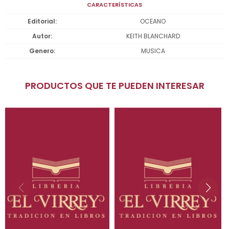
CARACTERÍSTICAS
Editorial
OCEANO
Autor
KEITH BLANCHARD
Genero
MUSICA
PRODUCTOS QUE TE PUEDEN INTERESAR