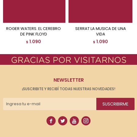
ROGER WATERS. EL CEREBRO
SERRAT LA MUSICA DE UNA
DE PINK FLOYD
VIDA
1.090
1.090
$
$
NEWSLETTER
¡SUSCRIBITE Y RECIBÍ TODAS NUESTRAS NOVEDADES!
SUSCRIBIRME



