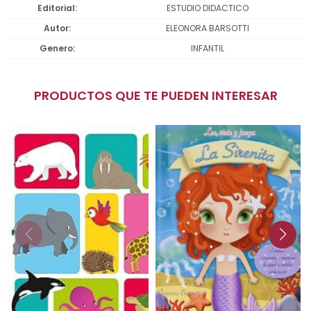
Editorial
ESTUDIO DIDACTICO
Autor
ELEONORA BARSOTTI
Genero
INFANTIL
PRODUCTOS QUE TE PUEDEN INTERESAR