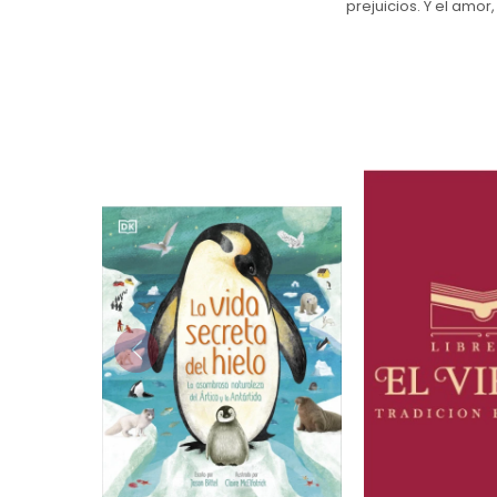
prejuicios. Y el amo