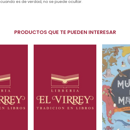
r, cuando es de verdad, no se puede ocultar.
PRODUCTOS QUE TE PUEDEN INTERESAR