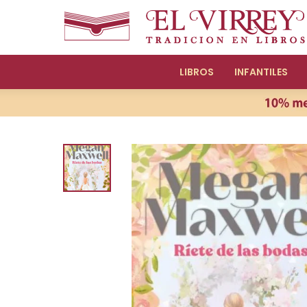
LIBROS
INFANTILES