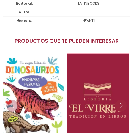
Editorial
LATINBOOKS
Autor
-
Genero
INFANTIL
PRODUCTOS QUE TE PUEDEN INTERESAR