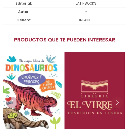
Editorial
LATINBOOKS
Autor
-
Genero
INFANTIL
PRODUCTOS QUE TE PUEDEN INTERESAR