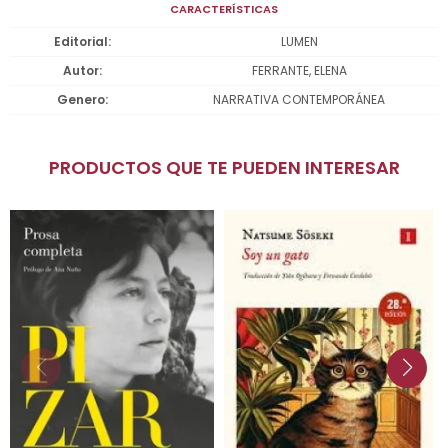
CARACTERÍSTICAS
Editorial
LUMEN
Autor
FERRANTE, ELENA
Genero
NARRATIVA CONTEMPORÁNEA
PRODUCTOS QUE TE PUEDEN INTERESAR