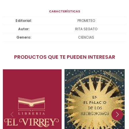
CARACTERÍSTICAS
Editorial
PROMETEO
Autor
RITA SEGATO
Genero
CIENCIAS
PRODUCTOS QUE TE PUEDEN INTERESAR