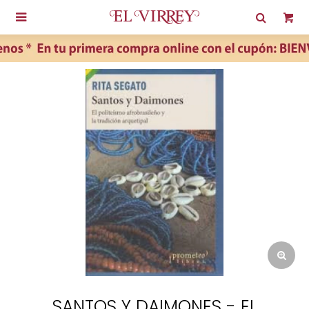

SANTOS Y DAIMONES - EL