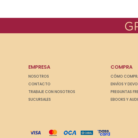
EMPRESA
COMPRA
NOSOTROS
CÓMO COMPR
CONTACTO
ENVÍOS Y DEV
TRABAJE CON NOSOTROS
PREGUNTAS FR
SUCURSALES
EBOOKS Y AUD