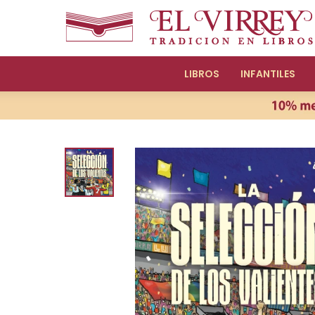
LIBROS
INFANTILES