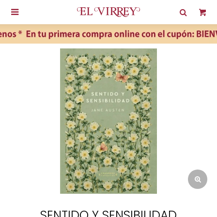

SENTIDO Y SENSIBILIDAD