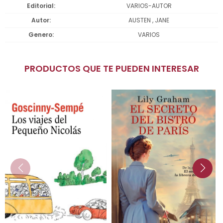
Editorial
VARIOS-AUTOR
Autor
AUSTEN , JANE
Genero
VARIOS
PRODUCTOS QUE TE PUEDEN INTERESAR