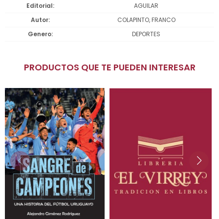
Editorial
AGUILAR
Autor
COLAPINTO, FRANCO
Genero
DEPORTES
PRODUCTOS QUE TE PUEDEN INTERESAR