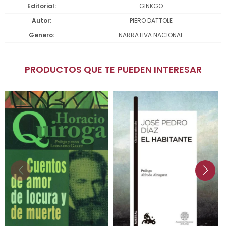
Editorial
GINKGO
Autor
PIERO DATTOLE
Genero
NARRATIVA NACIONAL
PRODUCTOS QUE TE PUEDEN INTERESAR