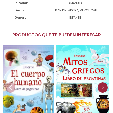
Editorial
AMANUTA
Autor
FRAN PINTADORA, MERCE GALI
Genero
INFANTIL
PRODUCTOS QUE TE PUEDEN INTERESAR