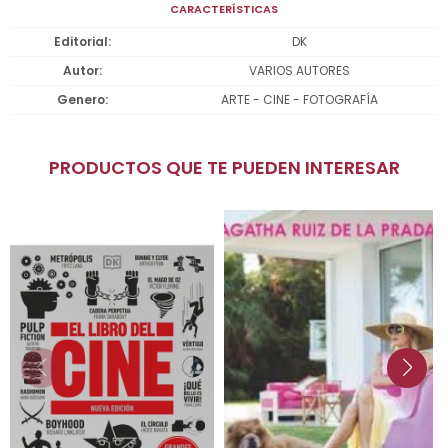
CARACTERÍSTICAS
Editorial
DK
Autor
VARIOS AUTORES
Genero
ARTE - CINE - FOTOGRAFÍA
PRODUCTOS QUE TE PUEDEN INTERESAR