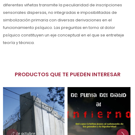
diferentes viñetas transmite la peculiaridad de inscripciones
sensoriales dispersas, no integradas e imposibilitadas de
simbolización primaria con diversas derivaciones en el
funcionamiento psíquico. Las preguntas en torno al dolor
psíquico constituyen un eje conceptual en el que se entreteje
teoría y técnica.
PRODUCTOS QUE TE PUEDEN INTERESAR