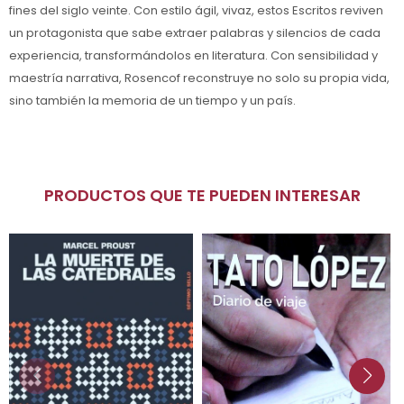
fines del siglo veinte. Con estilo ágil, vivaz, estos Escritos reviven
un protagonista que sabe extraer palabras y silencios de cada
experiencia, transformándolos en literatura. Con sensibilidad y
maestría narrativa, Rosencof reconstruye no solo su propia vida,
sino también la memoria de un tiempo y un país.
PRODUCTOS QUE TE PUEDEN INTERESAR