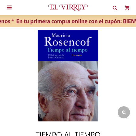

TIEMPO AL TIEMPO