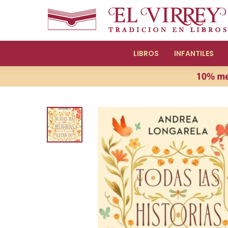
LIBROS
INFANTILES