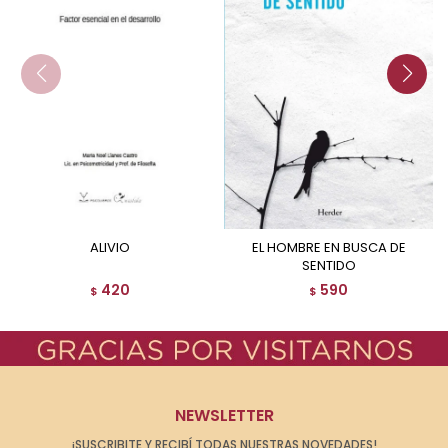
ALIVIO
EL HOMBRE EN BUSCA DE
SENTIDO
420
590
$
$
NEWSLETTER
¡SUSCRIBITE Y RECIBÍ TODAS NUESTRAS NOVEDADES!