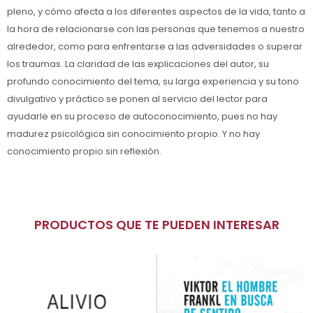
pleno, y cómo afecta a los diferentes aspectos de la vida, tanto a
la hora de relacionarse con las personas que tenemos a nuestro
alrededor, como para enfrentarse a las adversidades o superar
los traumas. La claridad de las explicaciones del autor, su
profundo conocimiento del tema, su larga experiencia y su tono
divulgativo y práctico se ponen al servicio del lector para
ayudarle en su proceso de autoconocimiento, pues no hay
madurez psicológica sin conocimiento propio. Y no hay
conocimiento propio sin reflexión.
PRODUCTOS QUE TE PUEDEN INTERESAR