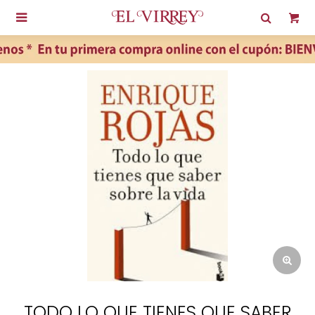

TODO LO QUE TIENES QUE SABER