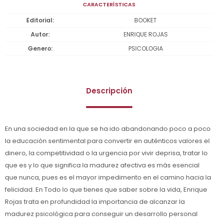
CARACTERÍSTICAS
Editorial
BOOKET
Autor
ENRIQUE ROJAS
Genero
PSICOLOGIA
Descripción
En una sociedad en la que se ha ido abandonando poco a poco
la educación sentimental para convertir en auténticos valores el
dinero, la competitividad o la urgencia por vivir deprisa, tratar lo
que es y lo que significa la madurez afectiva es más esencial
que nunca, pues es el mayor impedimento en el camino hacia la
felicidad. En Todo lo que tienes que saber sobre la vida, Enrique
Rojas trata en profundidad la importancia de alcanzar la
madurez psicológica para conseguir un desarrollo personal