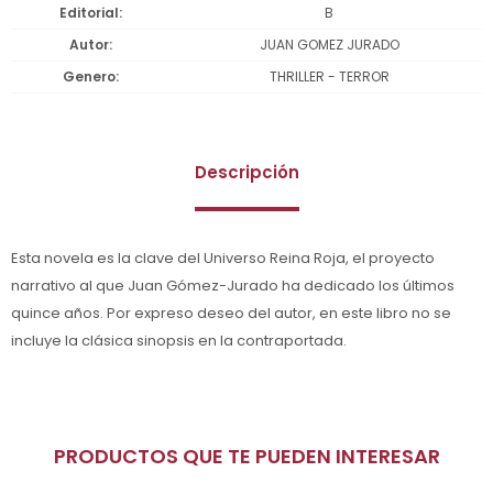
Editorial
B
Autor
JUAN GOMEZ JURADO
Genero
THRILLER - TERROR
Descripción
Esta novela es la clave del Universo Reina Roja, el proyecto
narrativo al que Juan Gómez-Jurado ha dedicado los últimos
quince años. Por expreso deseo del autor, en este libro no se
incluye la clásica sinopsis en la contraportada.
PRODUCTOS QUE TE PUEDEN INTERESAR