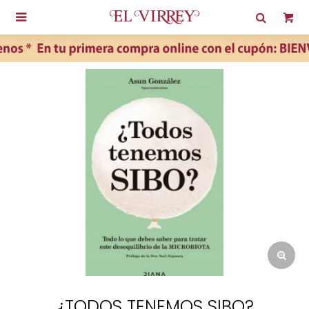

¿TODOS TENEMOS SIBO?