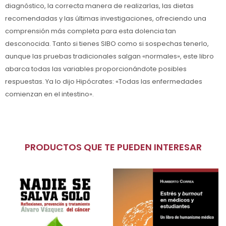
diagnóstico, la correcta manera de realizarlas, las dietas
recomendadas y las últimas investigaciones, ofreciendo una
comprensión más completa para esta dolencia tan
desconocida. Tanto si tienes SIBO como si sospechas tenerlo,
aunque las pruebas tradicionales salgan «normales», este libro
abarca todas las variables proporcionándote posibles
respuestas. Ya lo dijo Hipócrates: «Todas las enfermedades
comienzan en el intestino».
PRODUCTOS QUE TE PUEDEN INTERESAR