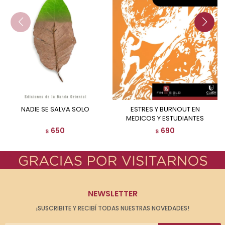
NADIE SE SALVA SOLO
ESTRES Y BURNOUT EN
MEDICOS Y ESTUDIANTES
650
690
$
$
NEWSLETTER
¡SUSCRIBITE Y RECIBÍ TODAS NUESTRAS NOVEDADES!