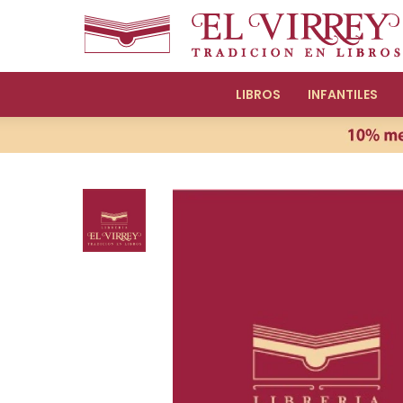
LIBROS
INFANTILES