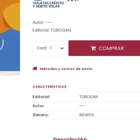
Autor: ---
Editorial: TOBOGAN
COMPRAR
1
Métodos y costos de envío
CARACTERÍSTICAS
Editorial
TOBOGAN
Autor
---
Genero
INFANTIL
Descripción