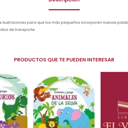
as ilustraciones para que los más pequeños incorporen nuevas palab
dios de transporte.
PRODUCTOS QUE TE PUEDEN INTERESAR