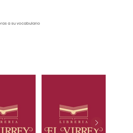
ras a su vocabulario