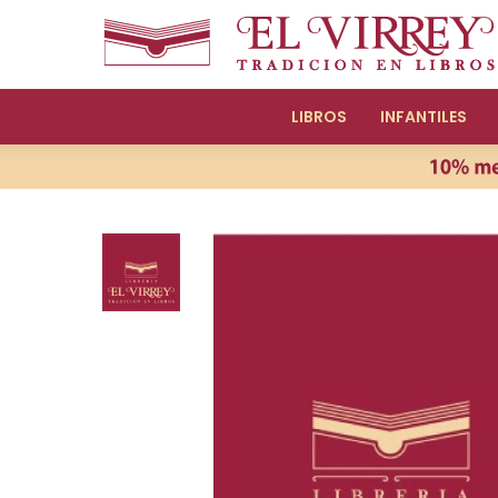
LIBROS
INFANTILES