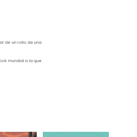
tar de un rollo de una
rock mundial a la que