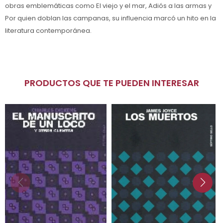
obras emblemáticas como El viejo y el mar, Adiós a las armas y
Por quien doblan las campanas, su influencia marcó un hito en la
literatura contemporánea.
PRODUCTOS QUE TE PUEDEN INTERESAR