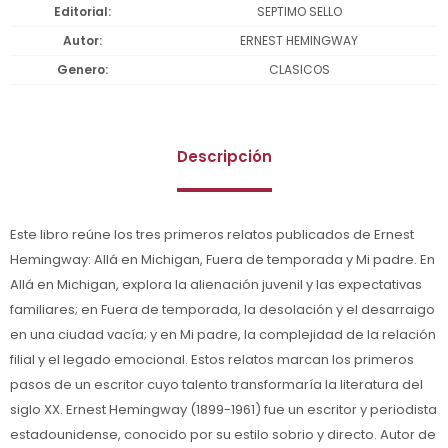
Editorial
SEPTIMO SELLO
Autor
ERNEST HEMINGWAY
Genero
CLASICOS
Descripción
Este libro reúne los tres primeros relatos publicados de Ernest
Hemingway: Allá en Michigan, Fuera de temporada y Mi padre. En
Allá en Michigan, explora la alienación juvenil y las expectativas
familiares; en Fuera de temporada, la desolación y el desarraigo
en una ciudad vacía; y en Mi padre, la complejidad de la relación
filial y el legado emocional. Estos relatos marcan los primeros
pasos de un escritor cuyo talento transformaría la literatura del
siglo XX. Ernest Hemingway (1899-1961) fue un escritor y periodista
estadounidense, conocido por su estilo sobrio y directo. Autor de