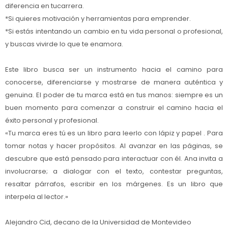
diferencia en tucarrera.
*Si quieres motivación y herramientas para emprender.
*Si estás intentando un cambio en tu vida personal o profesional,
y buscas vivirde lo que te enamora.
Este libro busca ser un instrumento hacia el camino para
conocerse, diferenciarse y mostrarse de manera auténtica y
genuina. El poder de tu marca está en tus manos: siempre es un
buen momento para comenzar a construir el camino hacia el
éxito personal y profesional.
«Tu marca eres tú es un libro para leerlo con lápiz y papel . Para
tomar notas y hacer propósitos. Al avanzar en las páginas, se
descubre que está pensado para interactuar con él. Ana invita a
involucrarse; a dialogar con el texto, contestar preguntas,
resaltar párrafos, escribir en los márgenes. Es un libro que
interpela al lector.»
Alejandro Cid, decano de la Universidad de Montevideo