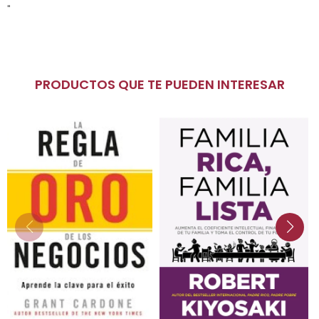
"
PRODUCTOS QUE TE PUEDEN INTERESAR