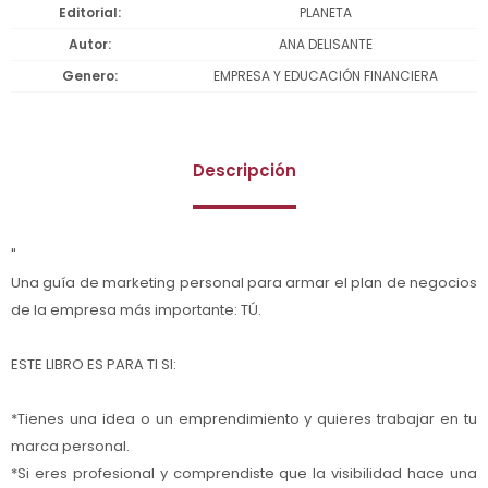
Editorial
PLANETA
Autor
ANA DELISANTE
Genero
EMPRESA Y EDUCACIÓN FINANCIERA
Descripción
"
Una guía de marketing personal para armar el plan de negocios
de la empresa más importante: TÚ.
ESTE LIBRO ES PARA TI SI:
*Tienes una idea o un emprendimiento y quieres trabajar en tu
marca personal.
*Si eres profesional y comprendiste que la visibilidad hace una