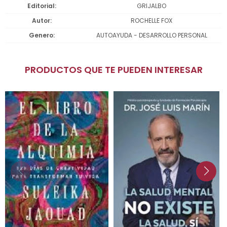
Editorial
GRIJALBO
Autor
ROCHELLE FOX
Genero
AUTOAYUDA - DESARROLLO PERSONAL
PRODUCTOS QUE TE PUEDEN INTERESAR