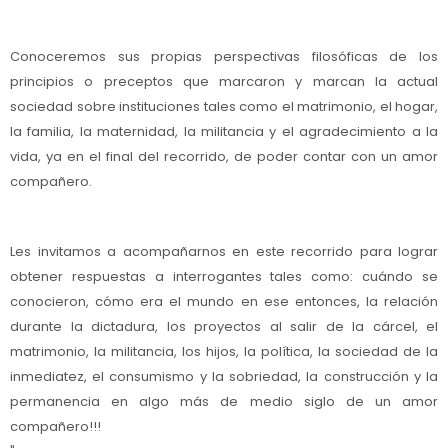
Conoceremos sus propias perspectivas filosóficas de los
principios o preceptos que marcaron y marcan la actual
sociedad sobre instituciones tales como el matrimonio, el hogar,
la familia, la maternidad, la militancia y el agradecimiento a la
vida, ya en el final del recorrido, de poder contar con un amor
compañero.
Les invitamos a acompañarnos en este recorrido para lograr
obtener respuestas a interrogantes tales como: cuándo se
conocieron, cómo era el mundo en ese entonces, la relación
durante la dictadura, los proyectos al salir de la cárcel, el
matrimonio, la militancia, los hijos, la política, la sociedad de la
inmediatez, el consumismo y la sobriedad, la construcción y la
permanencia en algo más de medio siglo de un amor
compañero!!!