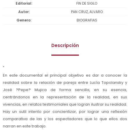
Editorial
FIN DE SIGLO
Autor
PAN CRUZ, ALVARO
Genero
BIOGRAFIAS
Descripción
"
En este documental el principal objetivo es dar a conocer la
realidad sobre la relación de pareja entre Lucía Topolansky y
José ?Pepe? Mujica de forma sencilla, en su esencia,
centrándonos en la representación de la realidad, en sus
vivencias, en relatos testimoniales que logran ilustrar su realidad.
Hay un sutil intento por concientizar, por lograr una reflexión
comparativa de las y los espectadores que lo que ellos dos
narran en este trabajo.