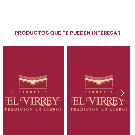
"
PRODUCTOS QUE TE PUEDEN INTERESAR