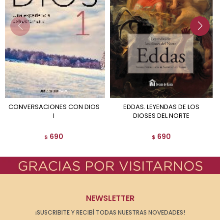
CONVERSACIONES CON DIOS
EDDAS. LEYENDAS DE LOS
I
DIOSES DEL NORTE
690
690
$
$
NEWSLETTER
¡SUSCRIBITE Y RECIBÍ TODAS NUESTRAS NOVEDADES!