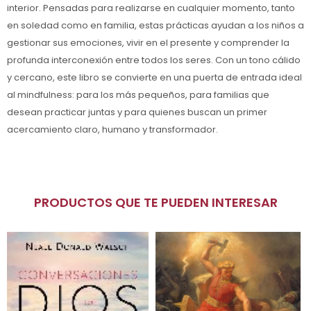
interior. Pensadas para realizarse en cualquier momento, tanto
en soledad como en familia, estas prácticas ayudan a los niños a
gestionar sus emociones, vivir en el presente y comprender la
profunda interconexión entre todos los seres. Con un tono cálido
y cercano, este libro se convierte en una puerta de entrada ideal
al mindfulness: para los más pequeños, para familias que
desean practicar juntas y para quienes buscan un primer
acercamiento claro, humano y transformador.
PRODUCTOS QUE TE PUEDEN INTERESAR