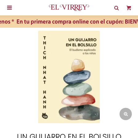

UN GUIJARRO EN EL BOLSILLO