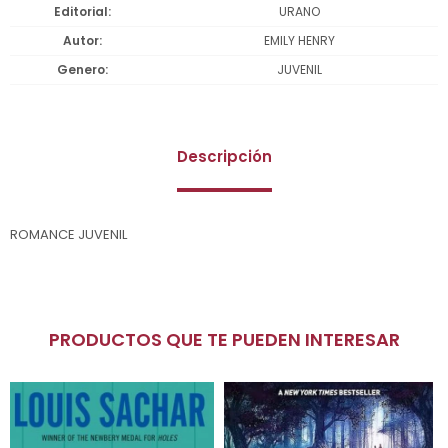
Editorial
URANO
Autor
EMILY HENRY
Genero
JUVENIL
Descripción
ROMANCE JUVENIL
PRODUCTOS QUE TE PUEDEN INTERESAR