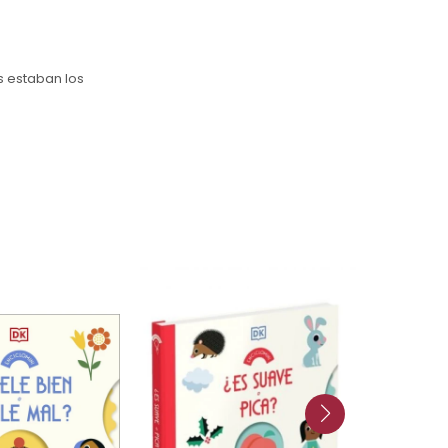
s estaban los