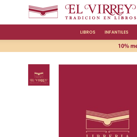
LIBROS
INFANTILES