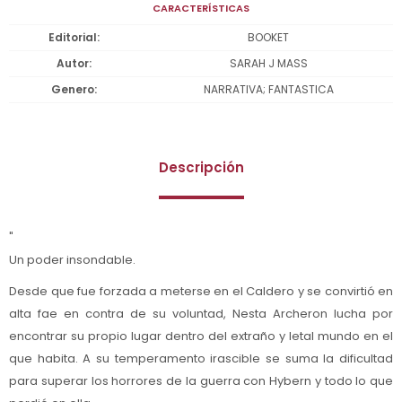
CARACTERÍSTICAS
Editorial
BOOKET
Autor
SARAH J MASS
Genero
NARRATIVA; FANTASTICA
Descripción
"
Un poder insondable.
Desde que fue forzada a meterse en el Caldero y se convirtió en
alta fae en contra de su voluntad, Nesta Archeron lucha por
encontrar su propio lugar dentro del extraño y letal mundo en el
que habita. A su temperamento irascible se suma la dificultad
para superar los horrores de la guerra con Hybern y todo lo que