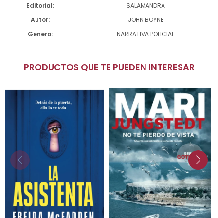
Editorial
SALAMANDRA
Autor
JOHN BOYNE
Genero
NARRATIVA POLICIAL
PRODUCTOS QUE TE PUEDEN INTERESAR