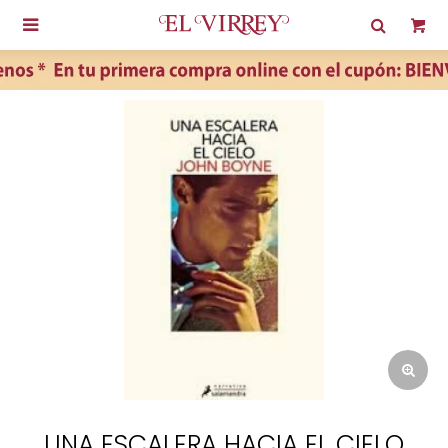

UNA ESCALERA HACIA EL CIELO