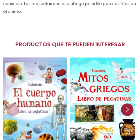
consuelo. Las mascotas son ese abrigo peludito para los fríos en
el ánimo.
PRODUCTOS QUE TE PUEDEN INTERESAR