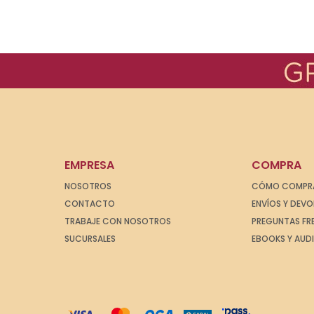
EMPRESA
COMPRA
NOSOTROS
CÓMO COMPR
CONTACTO
ENVÍOS Y DEV
TRABAJE CON NOSOTROS
PREGUNTAS FR
SUCURSALES
EBOOKS Y AUD