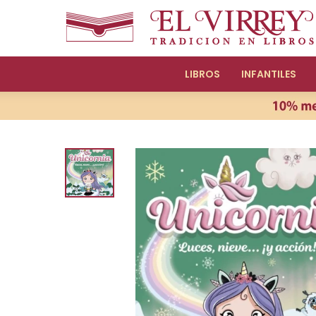
LIBROS
INFANTILES