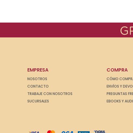
EMPRESA
COMPRA
NOSOTROS
CÓMO COMPR
CONTACTO
ENVÍOS Y DEV
TRABAJE CON NOSOTROS
PREGUNTAS FR
SUCURSALES
EBOOKS Y AUD