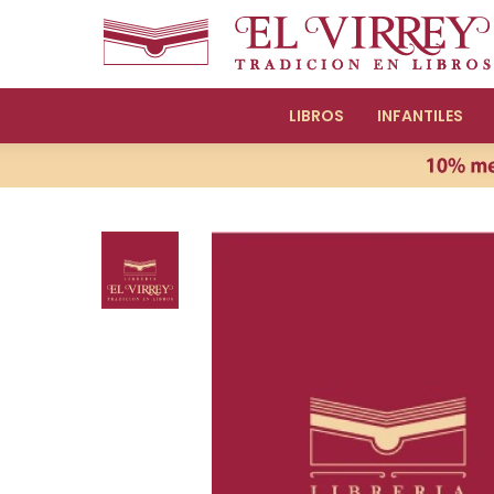
LIBROS
INFANTILES