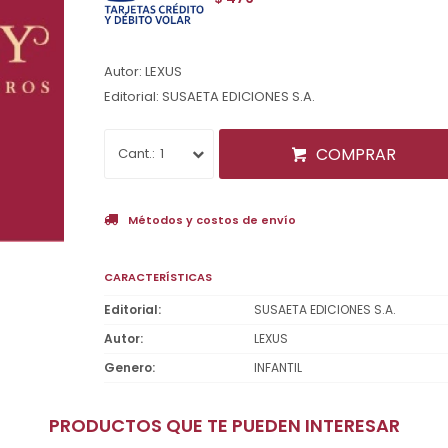
Autor: LEXUS
Editorial: SUSAETA EDICIONES S.A.
COMPRAR
1
Métodos y costos de envío
CARACTERÍSTICAS
Editorial
SUSAETA EDICIONES S.A.
Autor
LEXUS
Genero
INFANTIL
PRODUCTOS QUE TE PUEDEN INTERESAR