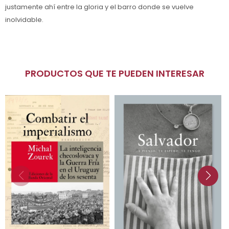
justamente ahí entre la gloria y el barro donde se vuelve
inolvidable.
PRODUCTOS QUE TE PUEDEN INTERESAR