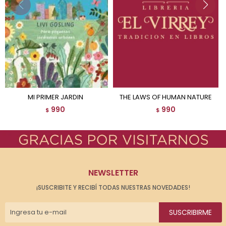
MI PRIMER JARDIN
THE LAWS OF HUMAN NATURE
990
990
$
$
NEWSLETTER
¡SUSCRIBITE Y RECIBÍ TODAS NUESTRAS NOVEDADES!
SUSCRIBIRME