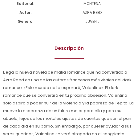
Editorial
MONTENA
Autor
AZRA REED
Genero
JUVENIL
Descripción
Llega la nueva novela de mafia romance que ha convertido a
Azra Reed en una de las autoras francesas más virales del dark
romance. «Este mundo no te esperará, Valentina». El dark
romance que se convertirá en tu próxima obsesión. Valentina
solo aspira a poder huir de la violencia y la pobreza de Tepito. La
mueve la esperanza de un futuro mejor para ella y para su
abuela, lejos de los mortales ajustes de cuentas que son el pan
de cada día en su barrio. Sin embargo, por querer ayudar a sus
seres queridos, Valentina se verá atrapada en el sangriento