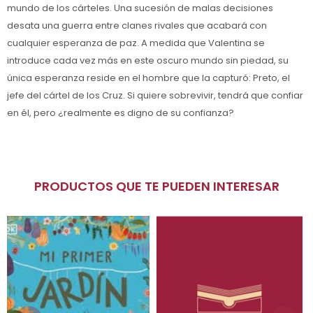
mundo de los cárteles. Una sucesión de malas decisiones
desata una guerra entre clanes rivales que acabará con
cualquier esperanza de paz. A medida que Valentina se
introduce cada vez más en este oscuro mundo sin piedad, su
única esperanza reside en el hombre que la capturó: Preto, el
jefe del cártel de los Cruz. Si quiere sobrevivir, tendrá que confiar
en él, pero ¿realmente es digno de su confianza?
PRODUCTOS QUE TE PUEDEN INTERESAR