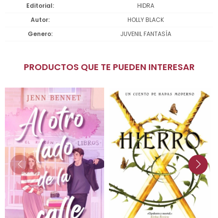
Editorial
HIDRA
Autor
HOLLY BLACK
Genero
JUVENIL FANTASÍA
PRODUCTOS QUE TE PUEDEN INTERESAR