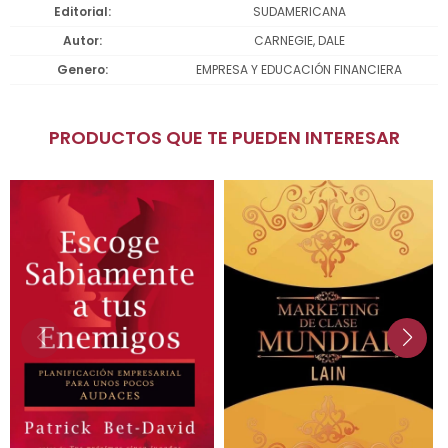
Editorial
SUDAMERICANA
Autor
CARNEGIE, DALE
Genero
EMPRESA Y EDUCACIÓN FINANCIERA
PRODUCTOS QUE TE PUEDEN INTERESAR