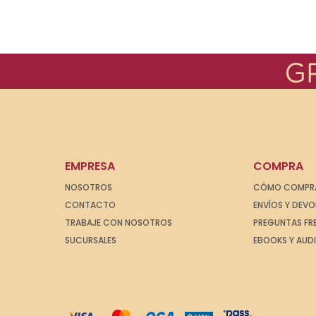
EMPRESA
COMPRA
NOSOTROS
CÓMO COMPR
CONTACTO
ENVÍOS Y DEV
TRABAJE CON NOSOTROS
PREGUNTAS FR
SUCURSALES
EBOOKS Y AUD