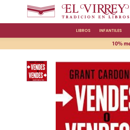
LIBROS
INFANTILES