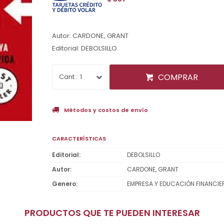
Autor: CARDONE, GRANT
Editorial: DEBOLSILLO
COMPRAR
1
Métodos y costos de envío
CARACTERÍSTICAS
Editorial
DEBOLSILLO
Autor
CARDONE, GRANT
Genero
EMPRESA Y EDUCACIÓN FINANCIE
PRODUCTOS QUE TE PUEDEN INTERESAR