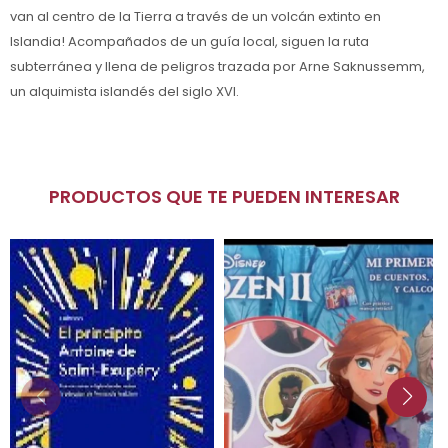
van al centro de la Tierra a través de un volcán extinto en
Islandia! Acompañados de un guía local, siguen la ruta
subterránea y llena de peligros trazada por Arne Saknussemm,
un alquimista islandés del siglo XVI.
PRODUCTOS QUE TE PUEDEN INTERESAR