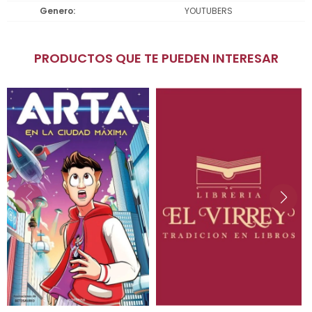
Genero
YOUTUBERS
PRODUCTOS QUE TE PUEDEN INTERESAR