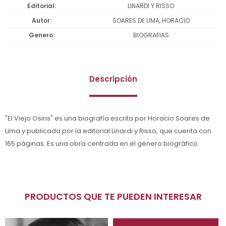
Editorial
LINARDI Y RISSO
Autor
SOARES DE LIMA, HORACIO
Genero
BIOGRAFIAS
Descripción
"El Viejo Osiris" es una biografía escrita por Horacio Soares de
Lima y publicada por la editorial Linardi y Risso, que cuenta con
165 páginas. Es una obra centrada en el género biográfico
PRODUCTOS QUE TE PUEDEN INTERESAR