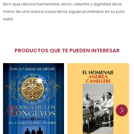
libro que rebosa humanidad, amor, valentía y dignidad de la
mano de una autora cuyos libros siguen prohibidos en su país
natal.
PRODUCTOS QUE TE PUEDEN INTERESAR