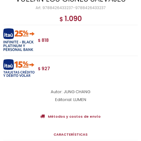
9788426433237-9788426433237
1.090
$
818
$
927
$
Autor: JUNG CHANG
Editorial: LUMEN
Métodos y costos de envío
CARACTERÍSTICAS