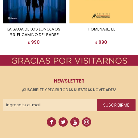
LA SAGA DE LOS LONGEVOS
HOMENAJE, EL
#3. EL CAMINO DEL PADRE
990
990
$
$
NEWSLETTER
¡SUSCRIBITE Y RECIBÍ TODAS NUESTRAS NOVEDADES!
SUSCRIBIRME



