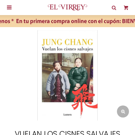

VUELAN LOS CISNES SALVAJES