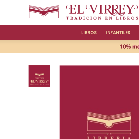
LIBROS
INFANTILES