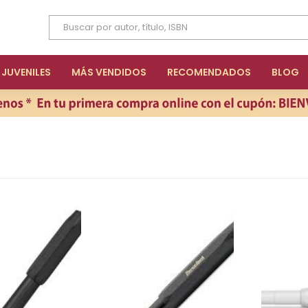
JUVENILES
MÁS VENDIDOS
RECOMENDADOS
BLOG