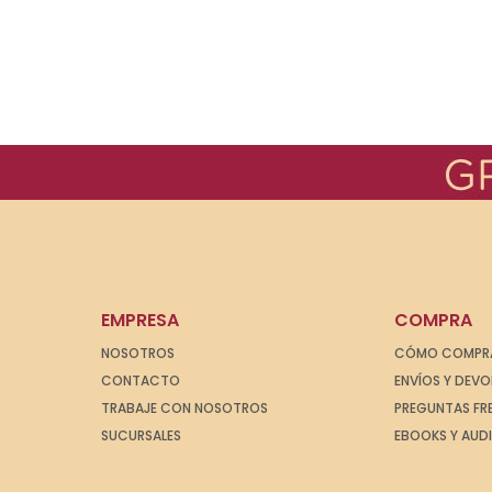
EMPRESA
COMPRA
NOSOTROS
CÓMO COMPR
CONTACTO
ENVÍOS Y DEV
TRABAJE CON NOSOTROS
PREGUNTAS FR
SUCURSALES
EBOOKS Y AUD