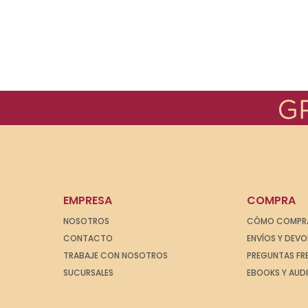
EMPRESA
COMPRA
NOSOTROS
CÓMO COMPR
CONTACTO
ENVÍOS Y DEV
TRABAJE CON NOSOTROS
PREGUNTAS FR
SUCURSALES
EBOOKS Y AUD